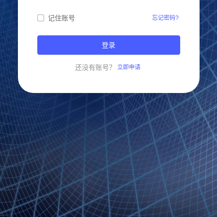
记住账号
忘记密码?
登录
还没有账号？
立即申请